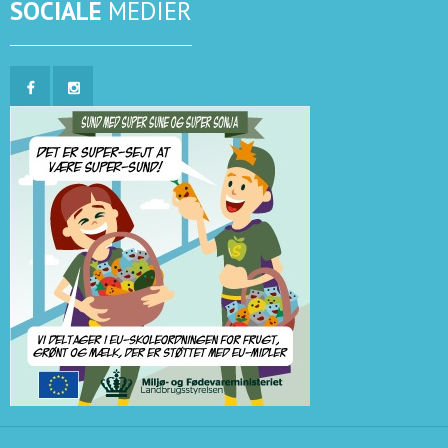
SOCIALE
MEDIER