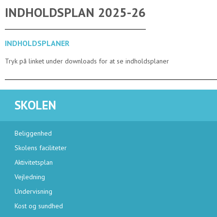
INDHOLDSPLAN 2025-26
INDHOLDSPLANER
Tryk på linket under downloads for at se indholdsplaner
SKOLEN
Beliggenhed
Skolens faciliteter
Aktivitetsplan
Vejledning
Undervisning
Kost og sundhed