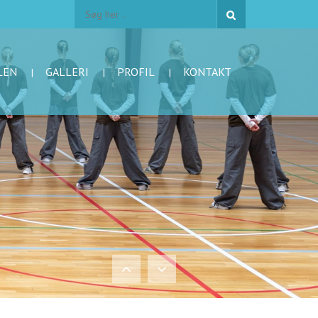
LEN
GALLERI
PROFIL
KONTAKT