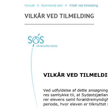
Forside
Kommende elev
Vilkår ved tilmelding
VILKÅR VED TILMELDING