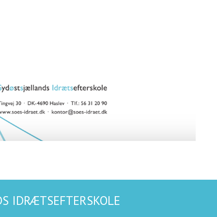
S IDRÆTSEFTERSKOLE