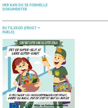
HER KAN DU SE FORMELLE
DOKUMENTER
EU TILSKUD (FRUGT +
MÆLK)