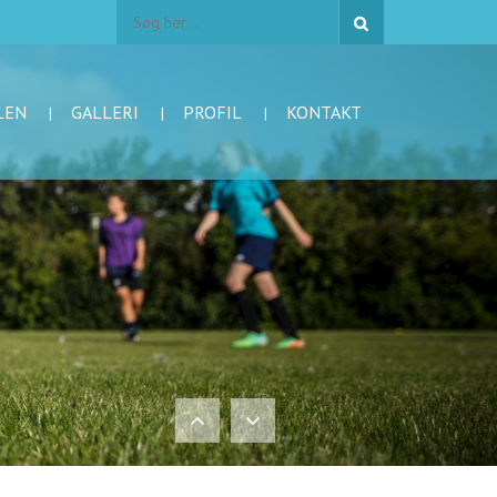
LEN
GALLERI
PROFIL
KONTAKT