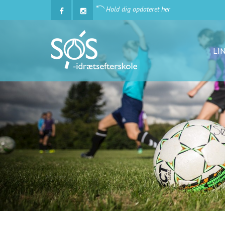
Hold dig opdateret her
LI